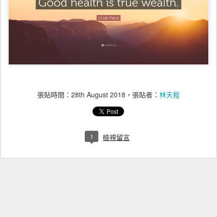
張貼時間：
28th August 2018
，張貼者：
林天程
1
檢視留言